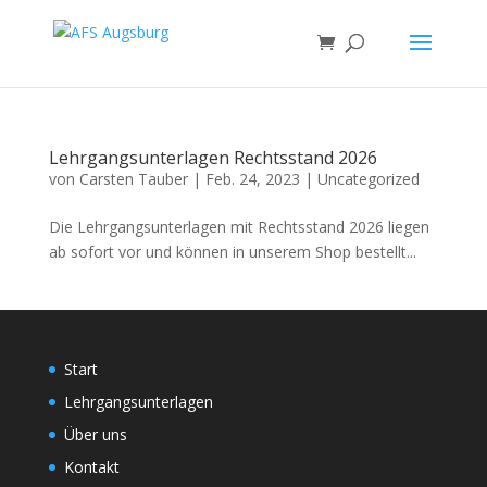
Lehrgangsunterlagen Rechtsstand 2026
von
Carsten Tauber
|
Feb. 24, 2023
|
Uncategorized
Die Lehrgangsunterlagen mit Rechtsstand 2026 liegen
ab sofort vor und können in unserem Shop bestellt...
Start
Lehrgangsunterlagen
Über uns
Kontakt