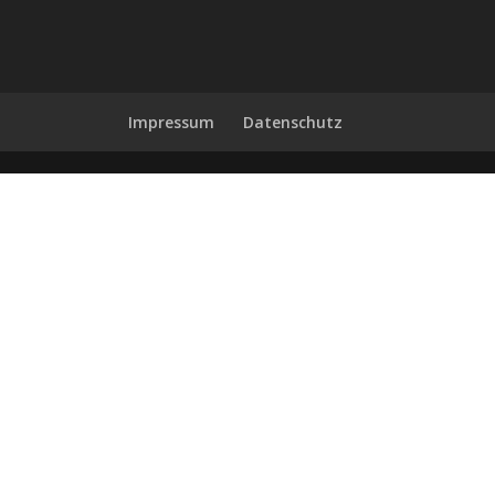
Impressum
Datenschutz