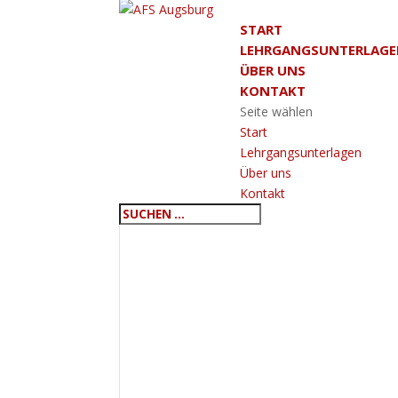
START
LEHRGANGSUNTERLAG
ÜBER UNS
KONTAKT
Seite wählen
Start
Lehrgangsunterlagen
Über uns
Kontakt