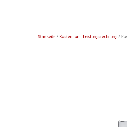
Startseite
/
Kosten- und Leistungsrechnung
/ Ko