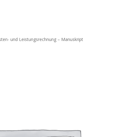
sten- und Leistungsrechnung – Manuskript